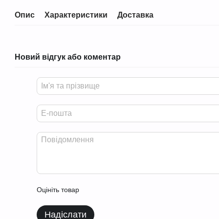
Опис
Характеристики
Доставка
Новий відгук або коментар
Оцініть товар
Надіслати