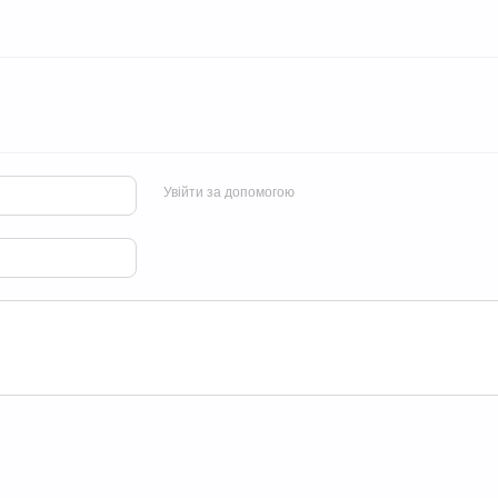
Увійти за допомогою