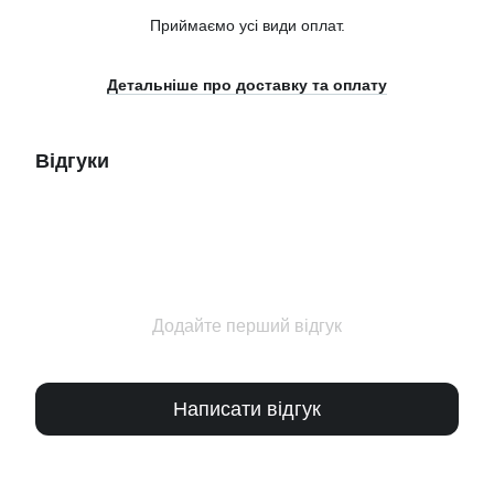
Приймаємо усі види оплат.
Детальніше про доставку та оплату
Відгуки
Додайте перший відгук
Написати відгук