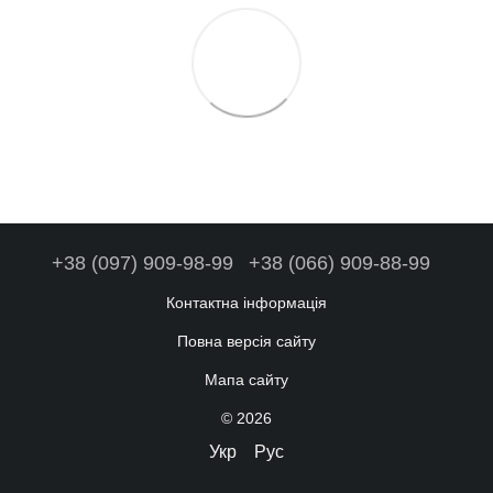
+38 (097) 909-98-99
+38 (066) 909-88-99
Контактна інформація
Повна версія сайту
Мапа сайту
© 2026
Укр
Рус