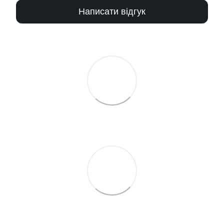
Написати відгук