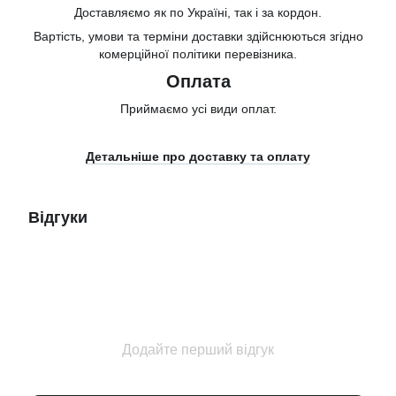
Доставляємо як по Україні, так і за кордон.
Вартість, умови та терміни доставки здійснюються згідно
комерційної політики перевізника.
Оплата
Приймаємо усі види оплат.
Детальніше про доставку та оплату
Відгуки
Додайте перший відгук