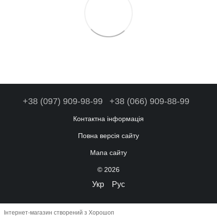
+38 (097) 909-98-99
+38 (066) 909-88-99
Контактна інформація
Повна версія сайту
Мапа сайту
© 2026
Укр
Рус
Інтернет-магазин створений з Хорошоп