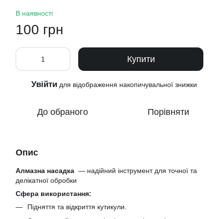
В наявності
100 грн
Купити
Увійти
%
для відображення накопичувальної знижки
До обраного
Порівняти
Опис
Алмазна насадка
— надійний інструмент для точної та
делікатної обробки
Сфера використання:
Підняття та відкриття кутикули.