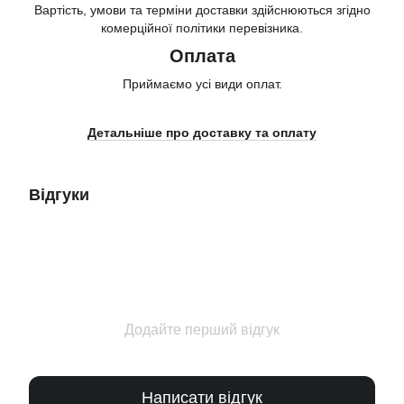
Вартість, умови та терміни доставки здійснюються згідно
комерційної політики перевізника.
Оплата
Приймаємо усі види оплат.
Детальніше про доставку та оплату
Відгуки
Додайте перший відгук
Написати відгук