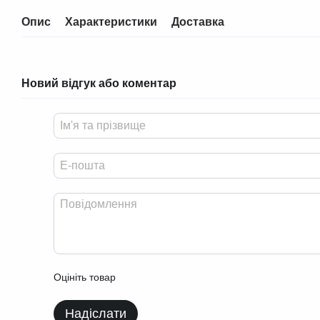
Опис
Характеристики
Доставка
Новий відгук або коментар
Оцініть товар
Надіслати