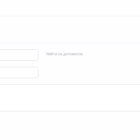
Увійти за допомогою