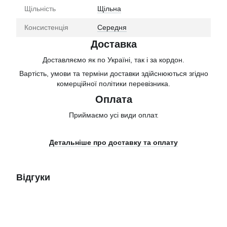
Щільність
Щільна
Консистенція
Середня
Доставка
Доставляємо як по Україні, так і за кордон.
Вартість, умови та терміни доставки здійснюються згідно
комерційної політики перевізника.
Оплата
Приймаємо усі види оплат.
Детальніше про доставку та оплату
Відгуки