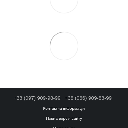
+38 (097) 909-98-99
+38 (066) 909-88-99
Контактна інформація
Повна версія сайту