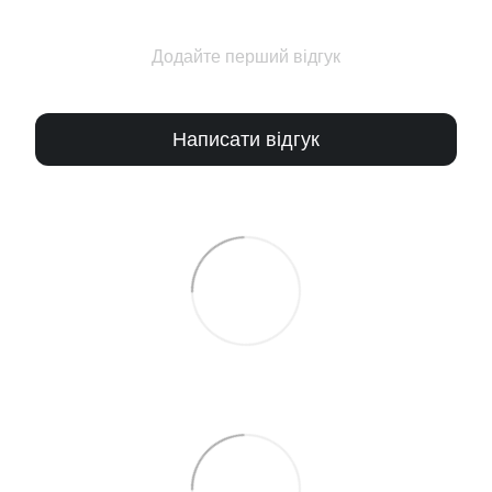
Додайте перший відгук
Написати відгук